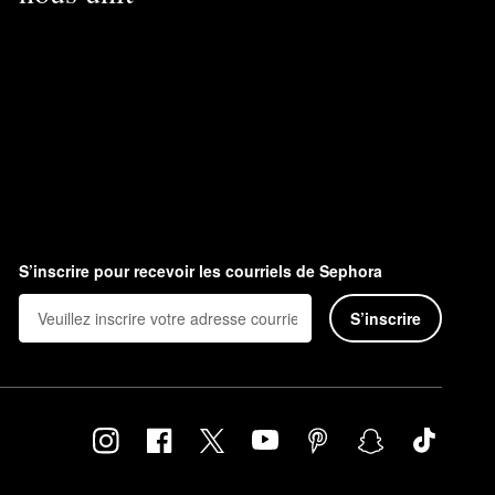
S’inscrire pour recevoir les courriels de Sephora
S’inscrire