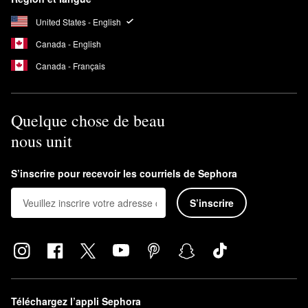
United States - English
Canada - English
Canada - Français
Quelque chose de beau
nous unit
S’inscrire pour recevoir les courriels de Sephora
S’inscrire
Téléchargez l’appli Sephora