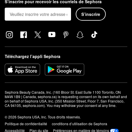
S’inscrire pour recevoir les courriels de Sephora
S’inscrire
Téléchargez l’appli Sephora
Sephora Beauty Canada, Inc. (160 Bloor St. East Suite 1100 Toronto, ON 
M4W 1B9 | Canada, sephora.ca) is requesting consent on its own behalf and 
on behalf of Sephora USA, Inc. (350 Mission Street, Floor 7, San Francisco, 
CA 94105, sephora.com). You may withdraw your consent at any time.
© 2026 Sephora USA, Inc. Tous droits réservés.
Politique de confidentialité
conditions d’utilisation de Sephora
Accessibilité
Plan du site
Préférences en matière de témoins