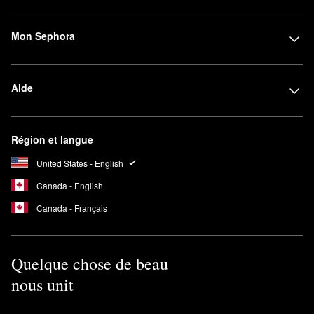
Mon Sephora
Aide
Région et langue
United States - English
Canada - English
Canada - Français
Quelque chose de beau
nous unit