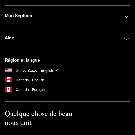
Mon Sephora
Aide
Région et langue
United States - English
Canada - English
Canada - Français
Quelque chose de beau
nous unit