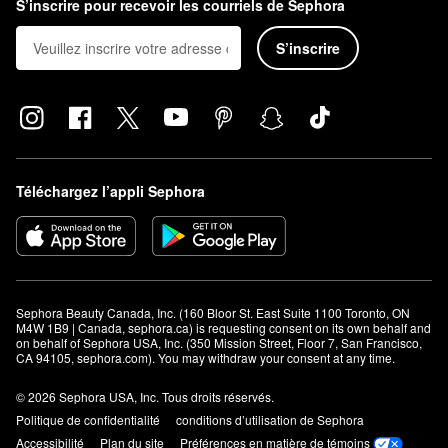
S’inscrire pour recevoir les courriels de Sephora
S’inscrire
Téléchargez l’appli Sephora
Sephora Beauty Canada, Inc. (160 Bloor St. East Suite 1100 Toronto, ON 
M4W 1B9 | Canada, sephora.ca) is requesting consent on its own behalf and 
on behalf of Sephora USA, Inc. (350 Mission Street, Floor 7, San Francisco, 
CA 94105, sephora.com). You may withdraw your consent at any time.
© 2026 Sephora USA, Inc. Tous droits réservés.
Politique de confidentialité
conditions d’utilisation de Sephora
Accessibilité
Plan du site
Préférences en matière de témoins