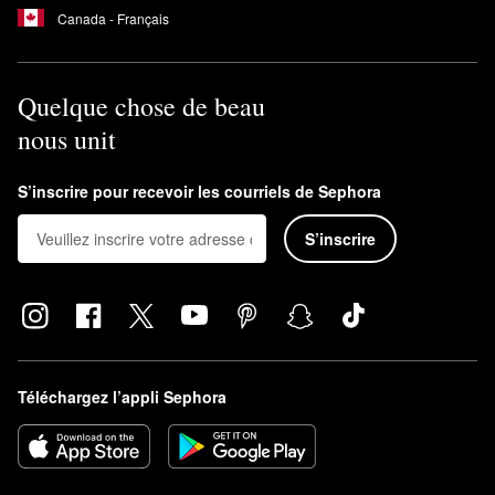
Canada - Français
Quelque chose de beau
nous unit
S’inscrire pour recevoir les courriels de Sephora
S’inscrire
Téléchargez l’appli Sephora