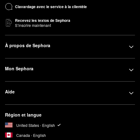
Clavardage avec le service à la clientèle
Recevez les textos de Sephora
S’inscrire maintenant
À propos de Sephora
Mon Sephora
Aide
Région et langue
United States - English
Canada - English