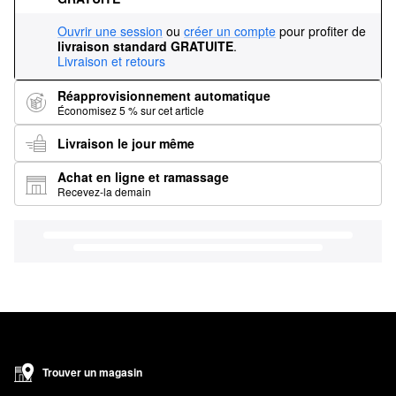
Ouvrir une session
ou
créer un compte
pour profiter de
livraison standard GRATUITE
.
Livraison et retours
Réapprovisionnement automatique
Économisez 5 % sur cet article
Livraison le jour même
Achat en ligne et ramassage
Recevez-la demain
Trouver un magasin