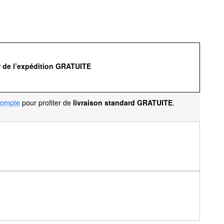
r de l’expédition GRATUITE
compte
pour profiter de
livraison standard GRATUITE
.