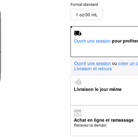
Format standard
1 oz/30 mL
Ouvrir une session
pour profite
Ouvrir une session
ou
créer un 
Livraison et retours
Livraison le jour même
Achat en ligne et ramassage
Recevez-la demain