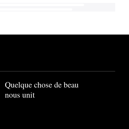
Quelque chose de beau
nous unit