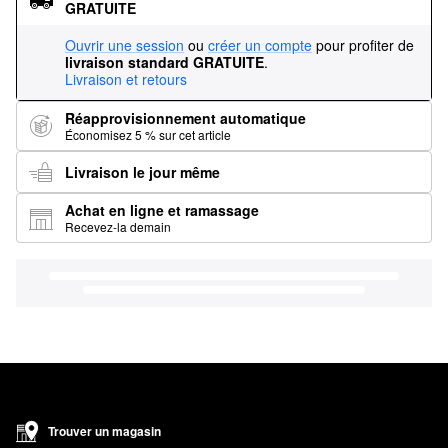
GRATUITE
Ouvrir une session
ou
créer un compte
pour profiter de
livraison standard GRATUITE
.
Livraison et retours
Réapprovisionnement automatique
Économisez 5 % sur cet article
Livraison le jour même
Achat en ligne et ramassage
Recevez-la demain
Trouver un magasin