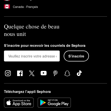
Canada - Français
Quelque chose de beau
nous unit
S’inscrire pour recevoir les courriels de Sephora
S’inscrire
Téléchargez l’appli Sephora