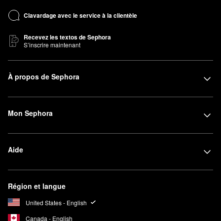
Clavardage avec le service à la clientèle
Recevez les textos de Sephora
S’inscrire maintenant
À propos de Sephora
Mon Sephora
Aide
Région et langue
United States - English
Canada - English