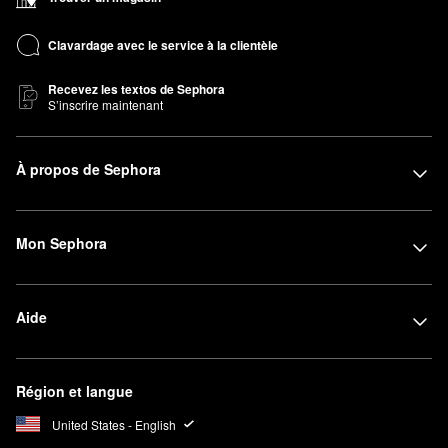
Clavardage avec le service à la clientèle
Recevez les textos de Sephora
S’inscrire maintenant
À propos de Sephora
Mon Sephora
Aide
Région et langue
United States - English