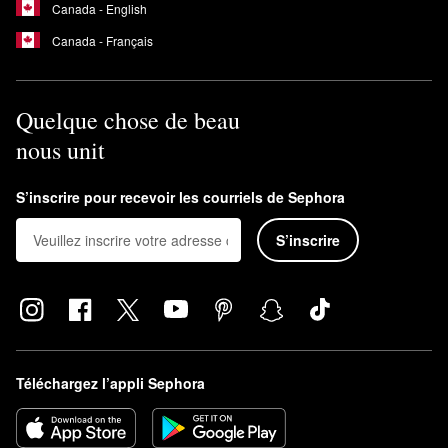
Canada - English
Canada - Français
Quelque chose de beau
nous unit
S’inscrire pour recevoir les courriels de Sephora
S’inscrire
Téléchargez l’appli Sephora