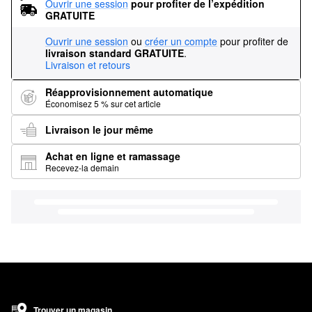
Ouvrir une session
pour profiter de l’expédition 
GRATUITE
Ouvrir une session
ou
créer un compte
pour profiter de
livraison standard GRATUITE
.
Livraison et retours
Réapprovisionnement automatique
Économisez 5 % sur cet article
Livraison le jour même
Achat en ligne et ramassage
Recevez-la demain
Trouver un magasin