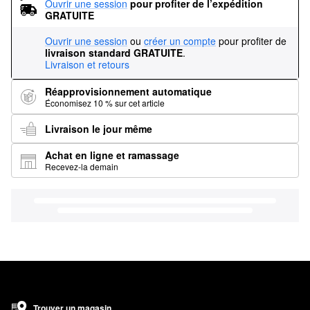
Ouvrir une session
pour profiter de l’expédition 
GRATUITE
Ouvrir une session
ou
créer un compte
pour profiter de
livraison standard GRATUITE
.
Livraison et retours
Réapprovisionnement automatique
Économisez 10 % sur cet article
Livraison le jour même
Achat en ligne et ramassage
Recevez-la demain
Trouver un magasin