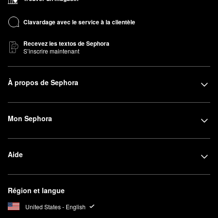
Clavardage avec le service à la clientèle
Recevez les textos de Sephora
S’inscrire maintenant
À propos de Sephora
Mon Sephora
Aide
Région et langue
United States - English