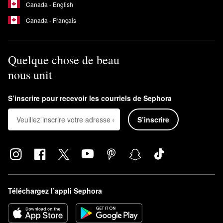
Canada - English
Canada - Français
Quelque chose de beau
nous unit
S’inscrire pour recevoir les courriels de Sephora
S’inscrire
Téléchargez l’appli Sephora