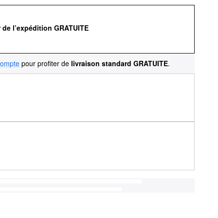
r de l’expédition GRATUITE
compte
pour profiter de
livraison standard GRATUITE
.