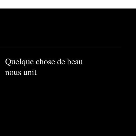
Quelque chose de beau
nous unit