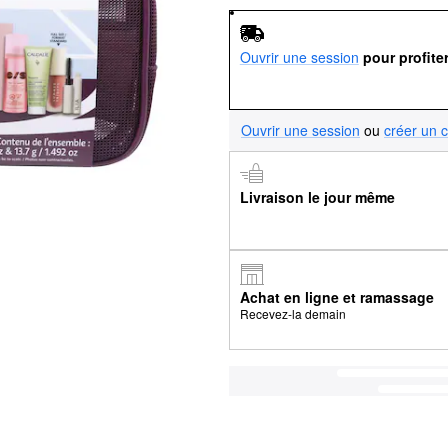
Ouvrir une session
pour profite
Ouvrir une session
ou
créer un 
Livraison le jour même
Achat en ligne et ramassage
Recevez-la demain