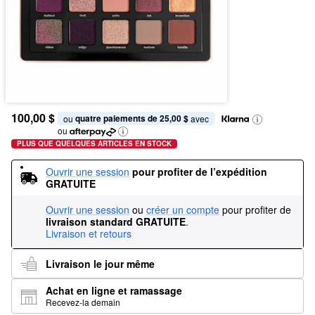
100,00 $
quatre paiements de 25,00 $
ou 
 avec
ou
PLUS QUE QUELQUES ARTICLES EN STOCK
Ouvrir une session
pour profiter de l’expédition 
GRATUITE
Ouvrir une session
ou
créer un compte
pour profiter de
livraison standard GRATUITE
.
Livraison et retours
Livraison le jour même
Achat en ligne et ramassage
Recevez-la demain