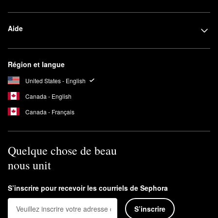
Aide
Région et langue
United States - English
Canada - English
Canada - Français
Quelque chose de beau
nous unit
S’inscrire pour recevoir les courriels de Sephora
S’inscrire