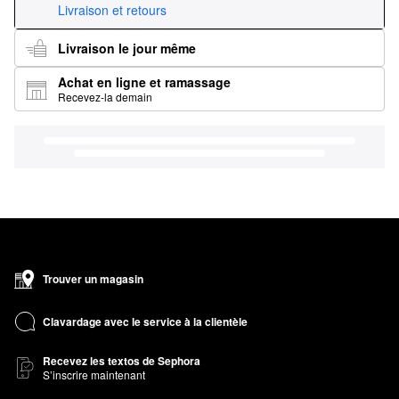
Livraison et retours
Livraison le jour même
Achat en ligne et ramassage
Recevez-la demain
Trouver un magasin
Clavardage avec le service à la clientèle
Recevez les textos de Sephora
S’inscrire maintenant