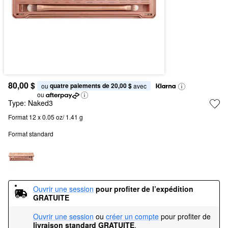
80,00 $
quatre paiements de 20,00 $
ou 
 avec
ou
Type:
Naked3
Format 12 x 0.05 oz/ 1.41 g
Format standard
Ouvrir une session
pour profiter de l’expédition 
GRATUITE
Ouvrir une session
ou
créer un compte
pour profiter de
livraison standard GRATUITE
.