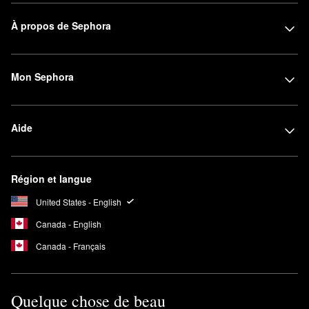
À propos de Sephora
Mon Sephora
Aide
Région et langue
United States - English
Canada - English
Canada - Français
Quelque chose de beau