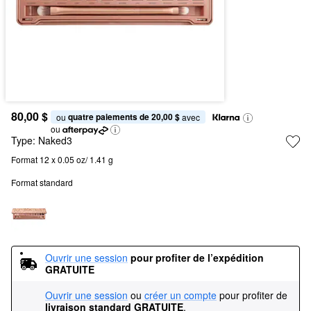
80,00 $
quatre paiements de 20,00 $
ou 
 avec
ou
Type:
Naked3
Format 12 x 0.05 oz/ 1.41 g
Format standard
Ouvrir une session
pour profiter de l’expédition 
GRATUITE
Ouvrir une session
ou
créer un compte
pour profiter de
livraison standard GRATUITE
.