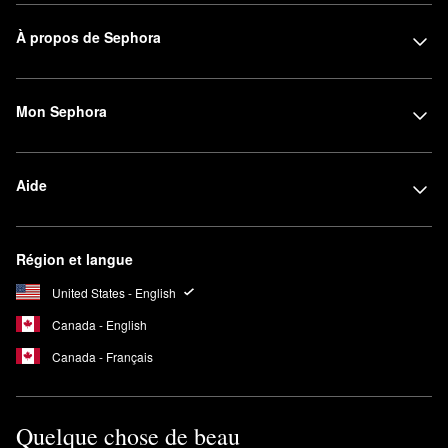
À propos de Sephora
Mon Sephora
Aide
Région et langue
United States - English
Canada - English
Canada - Français
Quelque chose de beau