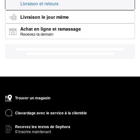
Livraison et retours
Livraison le jour même
Achat en ligne et ramassage
Recevez-la demain
Trouver un magasin
Clavardage avec le service à la clientèle
Recevez les textos de Sephora
S’inscrire maintenant