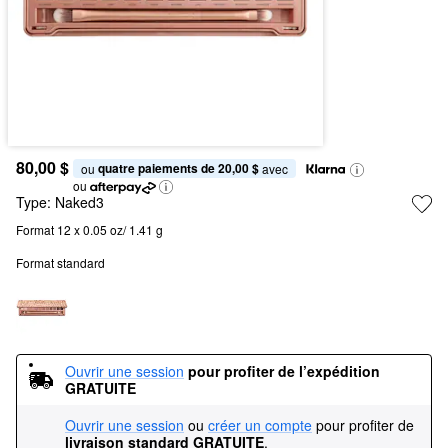
80,00 $
quatre paiements de 20,00 $
ou 
 avec
ou
Type:
Naked3
Format 12 x 0.05 oz/ 1.41 g
Format standard
Ouvrir une session
pour profiter de l’expédition 
GRATUITE
Ouvrir une session
ou
créer un compte
pour profiter de
livraison standard GRATUITE
.