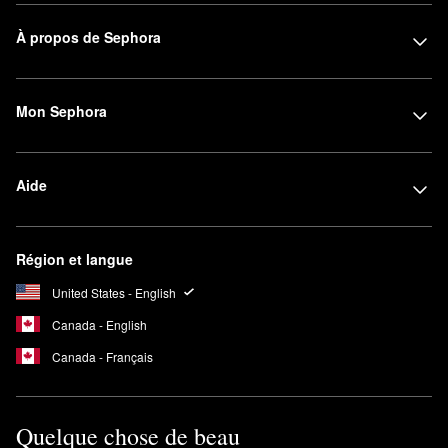
À propos de Sephora
Mon Sephora
Aide
Région et langue
United States - English
Canada - English
Canada - Français
Quelque chose de beau