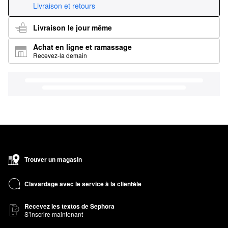
Livraison et retours
Livraison le jour même
Achat en ligne et ramassage
Recevez-la demain
Trouver un magasin
Clavardage avec le service à la clientèle
Recevez les textos de Sephora
S’inscrire maintenant