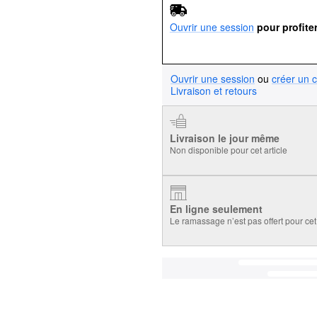
Ouvrir une session
pour profite
Ouvrir une session
ou
créer un 
Livraison et retours
Livraison le jour même
Non disponible pour cet article
En ligne seulement
Le ramassage n’est pas offert pour cet 