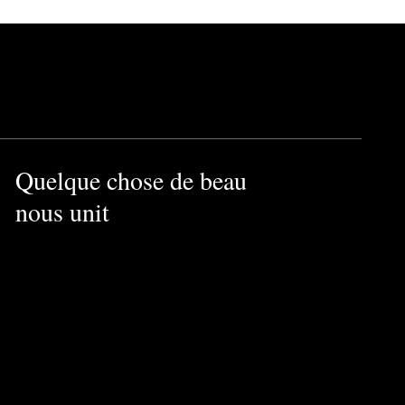
Quelque chose de beau
nous unit