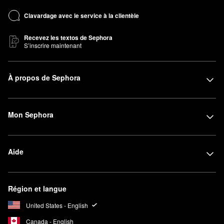
Clavardage avec le service à la clientèle
Recevez les textos de Sephora
S’inscrire maintenant
À propos de Sephora
Mon Sephora
Aide
Région et langue
United States - English
Canada - English