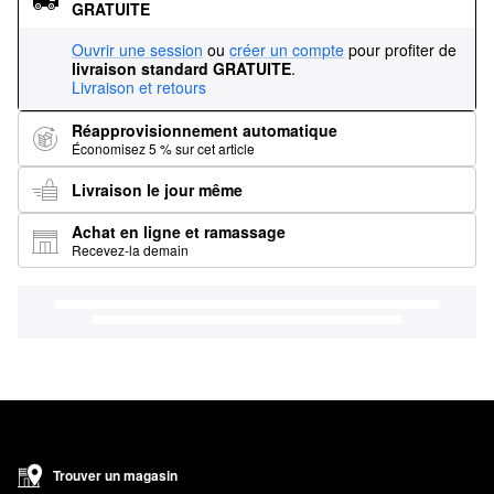
GRATUITE
Ouvrir une session
ou
créer un compte
pour profiter de
livraison standard GRATUITE
.
Livraison et retours
Réapprovisionnement automatique
Économisez 5 % sur cet article
Livraison le jour même
Achat en ligne et ramassage
Recevez-la demain
Trouver un magasin