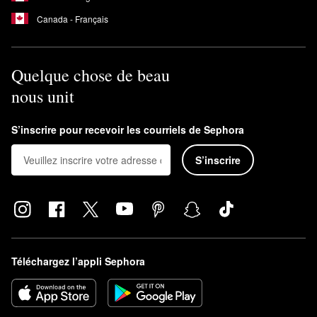
Canada - Français
Quelque chose de beau
nous unit
S’inscrire pour recevoir les courriels de Sephora
S’inscrire
Téléchargez l’appli Sephora