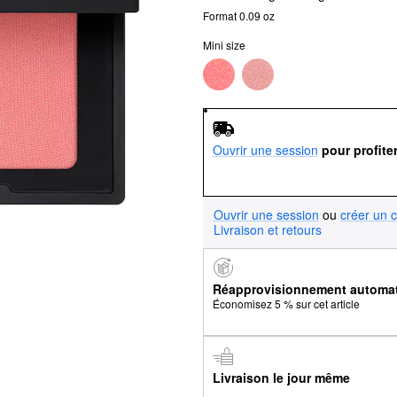
Format 0.09 oz
Mini size
Ouvrir une session
pour profite
Ouvrir une session
ou
créer un 
Livraison et retours
Réapprovisionnement automa
Économisez 5 % sur cet article
Livraison le jour même