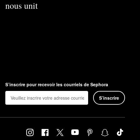
nous unit
S’inscrire pour recevoir les courriels de Sephora
S’inscrire