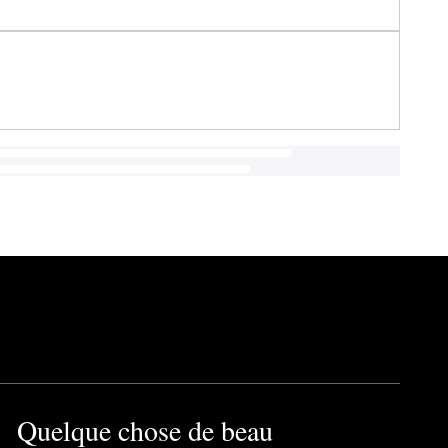
Quelque chose de beau