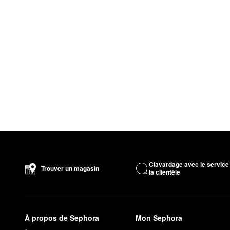
Clavardage avec le service
Trouver un magasin
la clientèle
À propos de Sephora
Mon Sephora