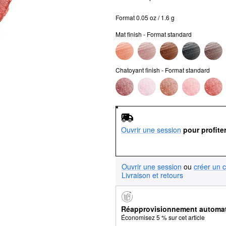
Format 0.05 oz / 1.6 g
Mat finish - Format standard
Chatoyant finish - Format standard
Ouvrir une session
pour profite
Ouvrir une session
ou
créer un 
Livraison et retours
Réapprovisionnement automa
Économisez 5 % sur cet article