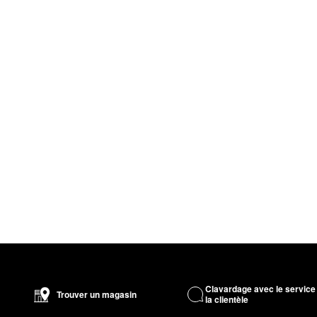
Clavardage avec le service
Trouver un magasin
la clientèle