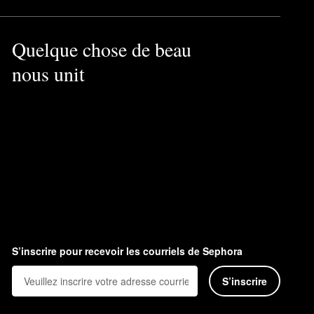
Quelque chose de beau
nous unit
S’inscrire pour recevoir les courriels de Sephora
S’inscrire