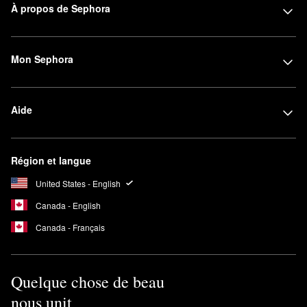
À propos de Sephora
Mon Sephora
Aide
Région et langue
United States - English
Canada - English
Canada - Français
Quelque chose de beau
nous unit