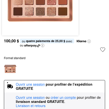
100,00 $
quatre paiements de 25,00 $
ou 
 avec
ou
Format standard
Ouvrir une session
pour profiter de l’expédition 
GRATUITE
Ouvrir une session
ou
créer un compte
pour profiter de
livraison standard GRATUITE
.
Livraison et retours