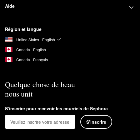
Aide
Région et langue
United States - English
Canada - English
Canada - Français
Quelque chose de beau
nous unit
S’inscrire pour recevoir les courriels de Sephora
S’inscrire