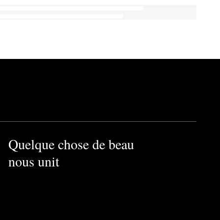
Quelque chose de beau
nous unit