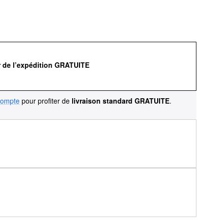
r de l’expédition GRATUITE
compte
pour profiter de
livraison standard GRATUITE
.