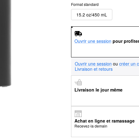
Format standard
15.2 oz/450 mL
Ouvrir une session
pour profite
Ouvrir une session
ou
créer un 
Livraison et retours
Livraison le jour même
Achat en ligne et ramassage
Recevez-la demain