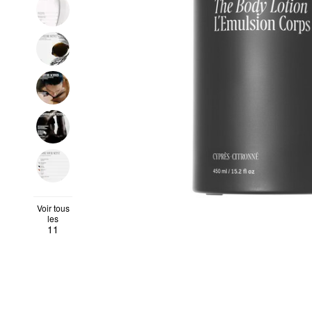
Voir tous
les
11