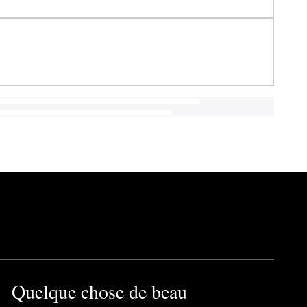
Quelque chose de beau