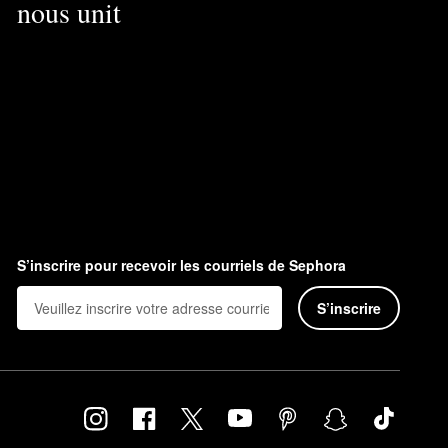
nous unit
S’inscrire pour recevoir les courriels de Sephora
S’inscrire