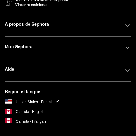
S’inscrire maintenant
À propos de Sephora
Mon Sephora
Aide
Région et langue
United States - English
Canada - English
Canada - Français