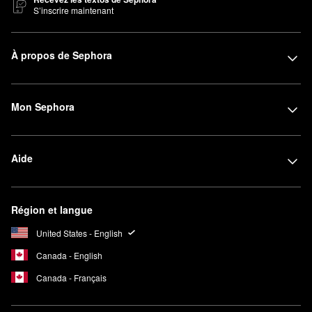
S’inscrire maintenant
À propos de Sephora
Mon Sephora
Aide
Région et langue
United States - English
Canada - English
Canada - Français