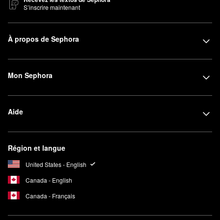
S’inscrire maintenant
À propos de Sephora
Mon Sephora
Aide
Région et langue
United States - English
Canada - English
Canada - Français