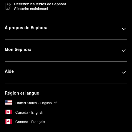
Recevez les textos de Sephora
S’inscrire maintenant
À propos de Sephora
Mon Sephora
Aide
Région et langue
United States - English
Canada - English
Canada - Français