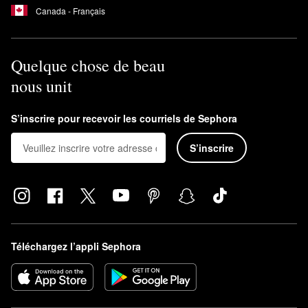
Canada - Français
Quelque chose de beau
nous unit
S’inscrire pour recevoir les courriels de Sephora
S’inscrire
Téléchargez l’appli Sephora