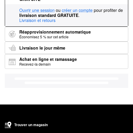
Ouvrir une session
ou
créer un compte
pour profiter de
livraison standard GRATUITE
.
Livraison et retours
Réapprovisionnement automatique
Économisez 5 % sur cet article
Livraison le jour même
Achat en ligne et ramassage
Recevez-la demain
Trouver un magasin