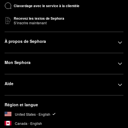
Clavardage avec le service à la clientèle
Recevez les textos de Sephora
S’inscrire maintenant
À propos de Sephora
Mon Sephora
Aide
Région et langue
United States - English
Canada - English