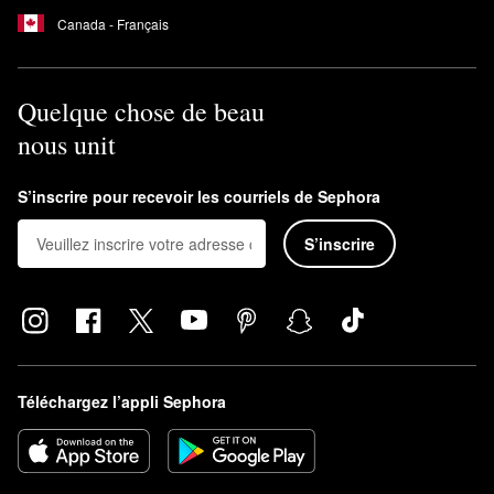
Canada - Français
Quelque chose de beau
nous unit
S’inscrire pour recevoir les courriels de Sephora
S’inscrire
Téléchargez l’appli Sephora