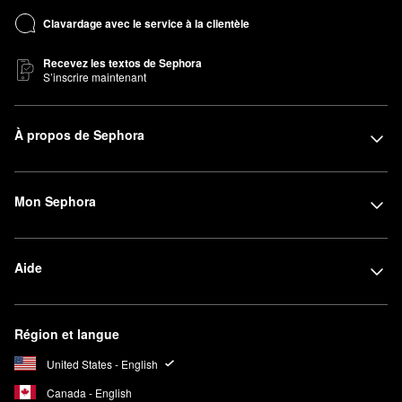
Clavardage avec le service à la clientèle
Recevez les textos de Sephora
S’inscrire maintenant
À propos de Sephora
Mon Sephora
Aide
Région et langue
United States - English
Canada - English