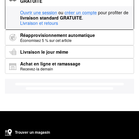
GRATUITE
Ouvrir une session
ou
créer un compte
pour profiter de
livraison standard GRATUITE
.
Livraison et retours
Réapprovisionnement automatique
Économisez 5 % sur cet article
Livraison le jour même
Achat en ligne et ramassage
Recevez-la demain
Trouver un magasin