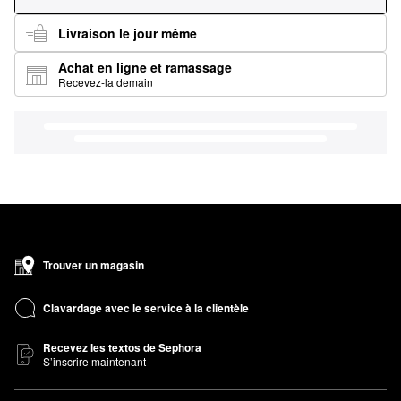
Livraison le jour même
Achat en ligne et ramassage
Recevez-la demain
Trouver un magasin
Clavardage avec le service à la clientèle
Recevez les textos de Sephora
S’inscrire maintenant