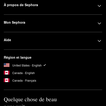
À propos de Sephora
Mon Sephora
Aide
Région et langue
United States - English
Canada - English
Canada - Français
Quelque chose de beau