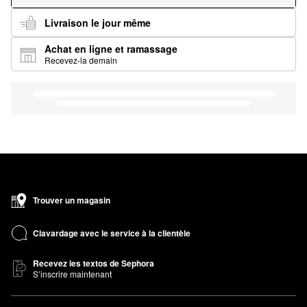
Livraison le jour même
Achat en ligne et ramassage
Recevez-la demain
Trouver un magasin
Clavardage avec le service à la clientèle
Recevez les textos de Sephora
S’inscrire maintenant