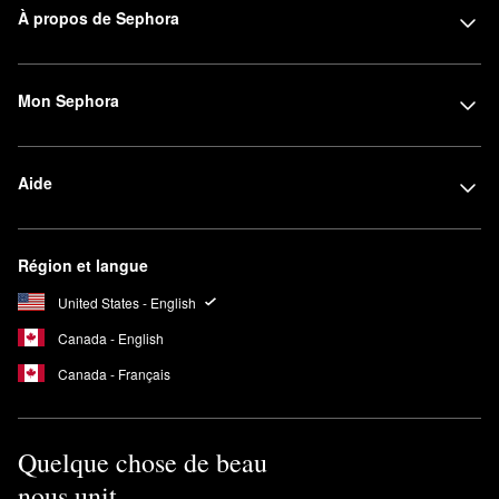
À propos de Sephora
Mon Sephora
Aide
Région et langue
United States - English
Canada - English
Canada - Français
Quelque chose de beau
nous unit