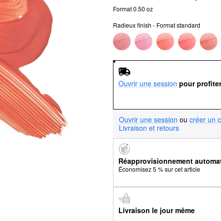
Format 0.50 oz
Radieux finish - Format standard
Ouvrir une session
pour profite
Ouvrir une session
ou
créer un 
Livraison et retours
Réapprovisionnement automa
Économisez 5 % sur cet article
Livraison le jour même