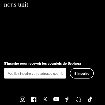
nous unit
S’inscrire pour recevoir les courriels de Sephora
S’inscrire