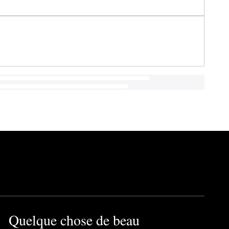
Quelque chose de beau