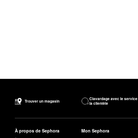
Clavardage avec le service
Trouver un magasin
la clientèle
À propos de Sephora
Mon Sephora