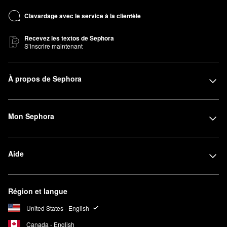
Clavardage avec le service à la clientèle
Recevez les textos de Sephora
S’inscrire maintenant
À propos de Sephora
Mon Sephora
Aide
Région et langue
United States - English
Canada - English