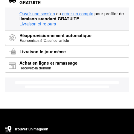
GRATUITE
Ouvrir une session
ou
créer un compte
pour profiter de
livraison standard GRATUITE
.
Livraison et retours
Réapprovisionnement automatique
Économisez 5 % sur cet article
Livraison le jour même
Achat en ligne et ramassage
Recevez-la demain
Trouver un magasin