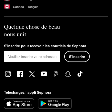
Canada - Français
Quelque chose de beau
nous unit
S’inscrire pour recevoir les courriels de Sephora
S’inscrire
Téléchargez l’appli Sephora