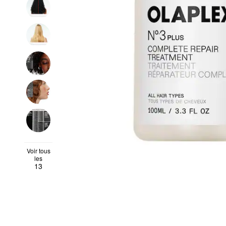
Voir tous
les
13