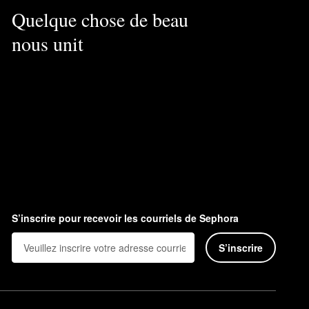
Quelque chose de beau
nous unit
S’inscrire pour recevoir les courriels de Sephora
S’inscrire