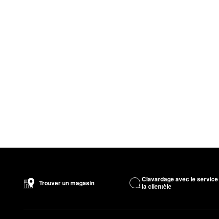
Clavardage avec le service
Trouver un magasin
la clientèle