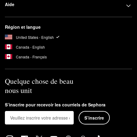
Aide
Région et langue
United States - English
Canada - English
Canada - Français
Quelque chose de beau
nous unit
S’inscrire pour recevoir les courriels de Sephora
S’inscrire