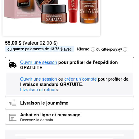
55,00 $
(Valeur 92,00 $)
quatre paiements de 13,75 $
ou 
 avec
ou
Ouvrir une session
pour profiter de l’expédition 
GRATUITE
Ouvrir une session
ou
créer un compte
pour profiter de
livraison standard GRATUITE
.
Livraison et retours
Livraison le jour même
Achat en ligne et ramassage
Recevez-la demain