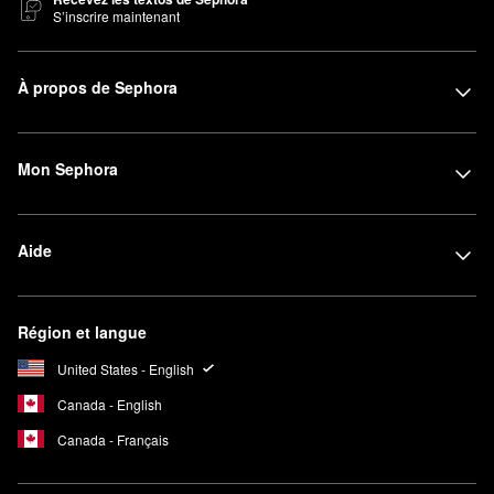
S’inscrire maintenant
À propos de Sephora
Mon Sephora
Aide
Région et langue
United States - English
Canada - English
Canada - Français