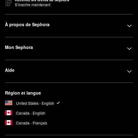
S’inscrire maintenant
À propos de Sephora
Mon Sephora
Aide
Région et langue
United States - English
Canada - English
Canada - Français