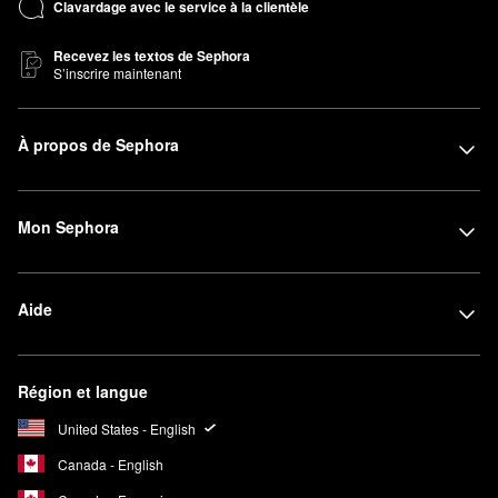
Clavardage avec le service à la clientèle
Recevez les textos de Sephora
S’inscrire maintenant
À propos de Sephora
Mon Sephora
Aide
Région et langue
United States - English
Canada - English