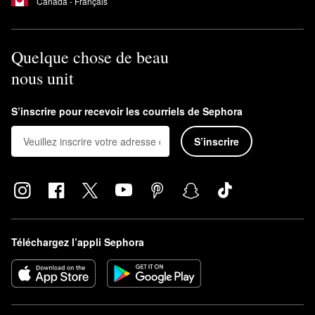
Canada - Français
Quelque chose de beau
nous unit
S’inscrire pour recevoir les courriels de Sephora
S’inscrire
Téléchargez l’appli Sephora