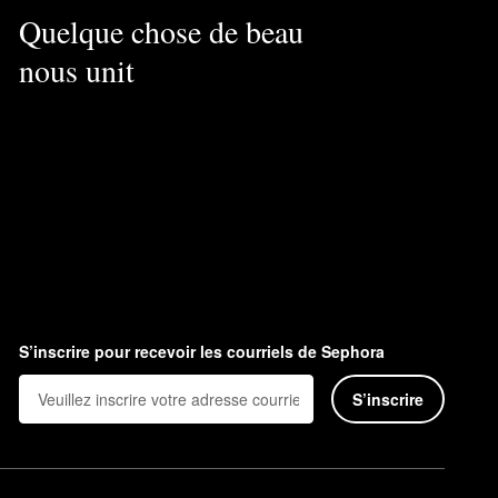
Quelque chose de beau
nous unit
S’inscrire pour recevoir les courriels de Sephora
S’inscrire