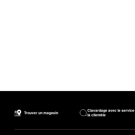
Clavardage avec le service
Trouver un magasin
la clientèle