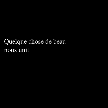
Quelque chose de beau
nous unit