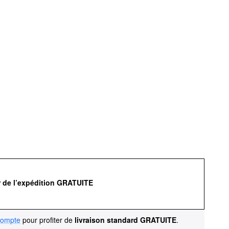
r de l’expédition GRATUITE
compte
pour profiter de
livraison standard GRATUITE
.