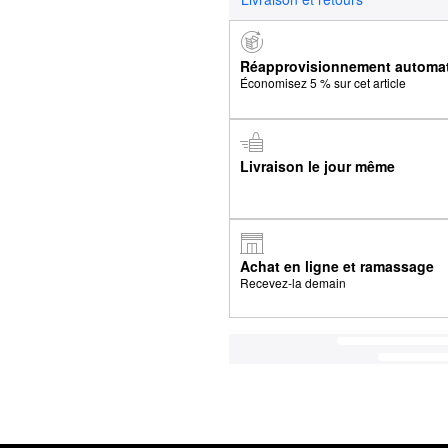
Réapprovisionnement automa
Économisez 5 % sur cet article
Livraison le jour même
Achat en ligne et ramassage
Recevez-la demain