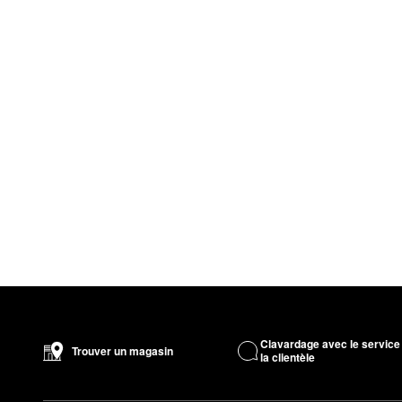
Clavardage avec le service
Trouver un magasin
la clientèle