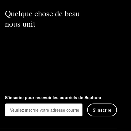
Quelque chose de beau
nous unit
S’inscrire pour recevoir les courriels de Sephora
S’inscrire