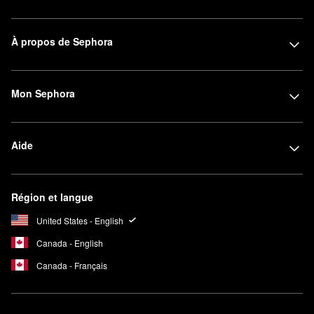
À propos de Sephora
Mon Sephora
Aide
Région et langue
United States - English
Canada - English
Canada - Français