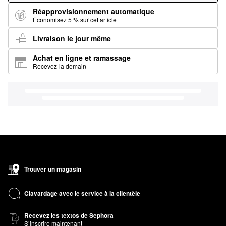
Réapprovisionnement automatique
Économisez 5 % sur cet article
Livraison le jour même
Achat en ligne et ramassage
Recevez-la demain
Trouver un magasin
Clavardage avec le service à la clientèle
Recevez les textos de Sephora
S’inscrire maintenant