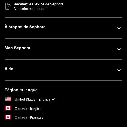
Recevez les textos de Sephora
S’inscrire maintenant
À propos de Sephora
Mon Sephora
Aide
Région et langue
United States - English
Canada - English
Canada - Français