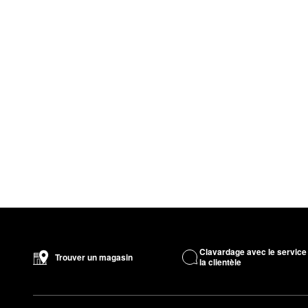
Clavardage avec le service
Trouver un magasin
la clientèle