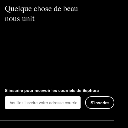
Quelque chose de beau
nous unit
S’inscrire pour recevoir les courriels de Sephora
S’inscrire