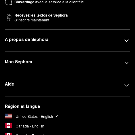
Clavardage avec le service à la clientèle
Recevez les textos de Sephora
S’inscrire maintenant
À propos de Sephora
Mon Sephora
Aide
Région et langue
United States - English
Canada - English