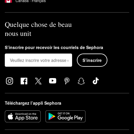
Canada - Français
Quelque chose de beau
nous unit
S’inscrire pour recevoir les courriels de Sephora
S’inscrire
Téléchargez l’appli Sephora