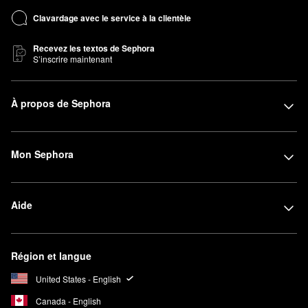
Clavardage avec le service à la clientèle
Recevez les textos de Sephora
S’inscrire maintenant
À propos de Sephora
Mon Sephora
Aide
Région et langue
United States - English
Canada - English