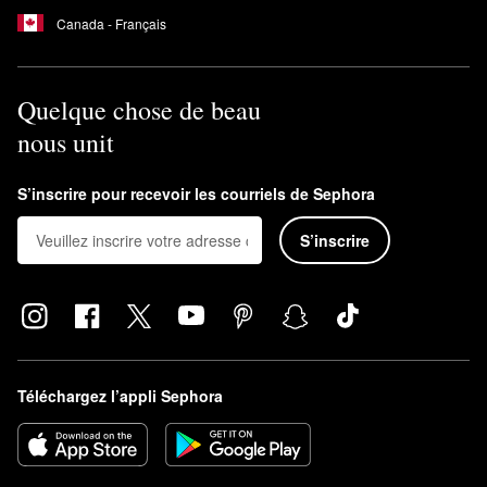
Canada - Français
Quelque chose de beau
nous unit
S’inscrire pour recevoir les courriels de Sephora
S’inscrire
Téléchargez l’appli Sephora