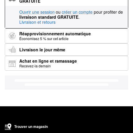
GRATUITE
Ouvrir une session
ou
créer un compte
pour profiter de
livraison standard GRATUITE
.
Livraison et retours
Réapprovisionnement automatique
Économisez 5 % sur cet article
Livraison le jour même
Achat en ligne et ramassage
Recevez-la demain
Trouver un magasin