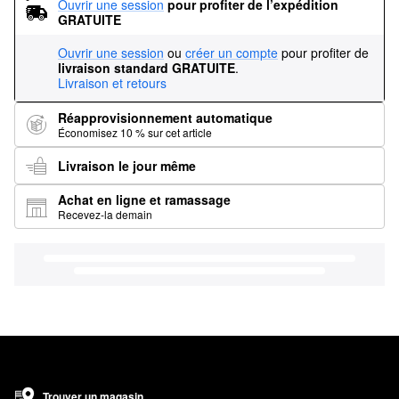
Ouvrir une session
pour profiter de l’expédition 
GRATUITE
Ouvrir une session
ou
créer un compte
pour profiter de
livraison standard GRATUITE
.
Livraison et retours
Réapprovisionnement automatique
Économisez 10 % sur cet article
Livraison le jour même
Achat en ligne et ramassage
Recevez-la demain
Trouver un magasin