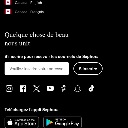
Canada - English
Canada - Français
Quelque chose de beau
nous unit
S’inscrire pour recevoir les courriels de Sephora
S’inscrire
Téléchargez l’appli Sephora