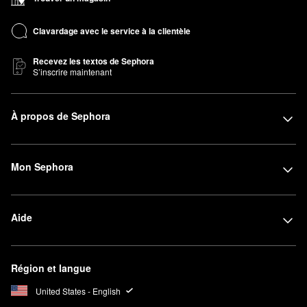
Clavardage avec le service à la clientèle
Recevez les textos de Sephora
S’inscrire maintenant
À propos de Sephora
Mon Sephora
Aide
Région et langue
United States - English