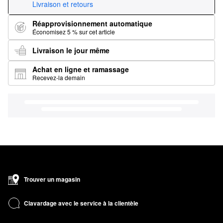
Livraison et retours
Réapprovisionnement automatique
Économisez 5 % sur cet article
Livraison le jour même
Achat en ligne et ramassage
Recevez-la demain
Trouver un magasin
Clavardage avec le service à la clientèle