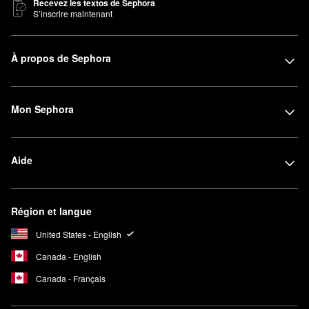
Recevez les textos de Sephora
S’inscrire maintenant
À propos de Sephora
Mon Sephora
Aide
Région et langue
United States - English
Canada - English
Canada - Français