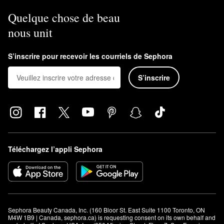
Quelque chose de beau
nous unit
S’inscrire pour recevoir les courriels de Sephora
S’inscrire
Téléchargez l’appli Sephora
Sephora Beauty Canada, Inc. (160 Bloor St. East Suite 1100 Toronto, ON 
M4W 1B9 | Canada, sephora.ca) is requesting consent on its own behalf and 