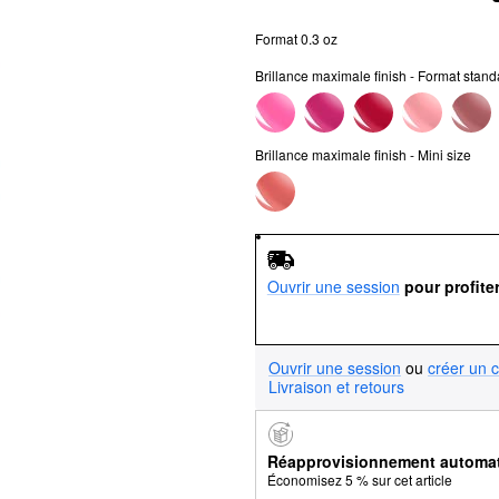
Format 0.3 oz
Brillance maximale finish - Format stand
Brillance maximale finish - Mini size
Ouvrir une session
pour profite
Ouvrir une session
ou
créer un 
Livraison et retours
Réapprovisionnement automa
Économisez 5 % sur cet article