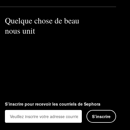
Quelque chose de beau
nous unit
S’inscrire pour recevoir les courriels de Sephora
S’inscrire