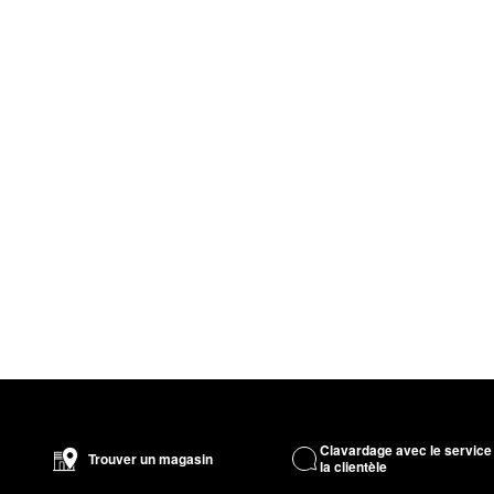
Clavardage avec le service
Trouver un magasin
la clientèle