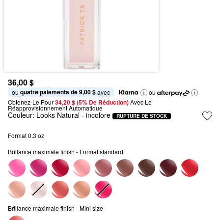
36,00 $
quatre paiements de 9,00 $
ou 
 avec
ou
Obtenez-Le Pour
34,20 $ (5% De Réduction) 
Avec Le 
Réapprovisionnement Automatique
Couleur:
Looks Natural
- incolore
RUPTURE DE STOCK
Format 0.3 oz
Brillance maximale finish - Format standard
Brillance maximale finish - Mini size