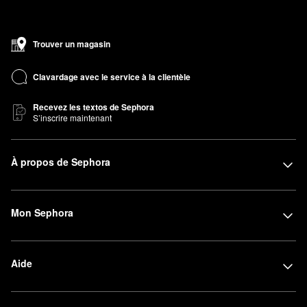
Trouver un magasin
Clavardage avec le service à la clientèle
Recevez les textos de Sephora
S’inscrire maintenant
À propos de Sephora
Mon Sephora
Aide