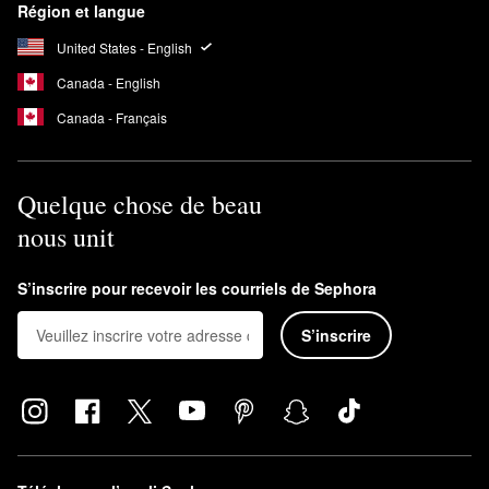
Région et langue
United States - English
Canada - English
Canada - Français
Quelque chose de beau
nous unit
S’inscrire pour recevoir les courriels de Sephora
S’inscrire