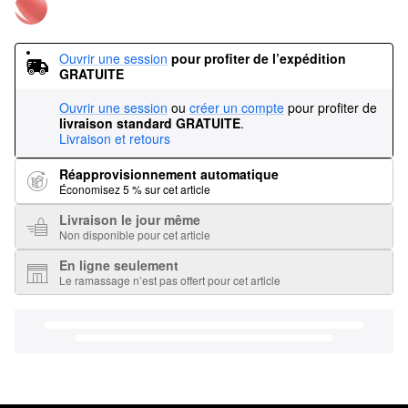
Ouvrir une session
pour profiter de l’expédition 
GRATUITE
Ouvrir une session
ou
créer un compte
pour profiter de
livraison standard GRATUITE
.
Livraison et retours
Réapprovisionnement automatique
Économisez 5 % sur cet article
Livraison le jour même
Non disponible pour cet article
En ligne seulement
Le ramassage n’est pas offert pour cet article