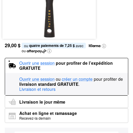
29,00 $
quatre paiements de 7,25 $
ou 
 avec
ou
Ouvrir une session
pour profiter de l’expédition 
GRATUITE
Ouvrir une session
ou
créer un compte
pour profiter de
livraison standard GRATUITE
.
Livraison et retours
Livraison le jour même
Achat en ligne et ramassage
Recevez-la demain